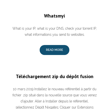
Whatsmyi
What is your IP, what is your DNS, check your torrent IP,
what informations you send to websites.
READ MORE
Téléchargement zip du dépôt fusion
10 mars 2019 Installez le nouveau référentiel à partir du
fichier .zip situé dans la nouvelle source que vous venez
d'ajouter. Aller à Installer depuis le référentiel,
sélectionnez Dépôt Nixgates; Cliquer sur Extensions