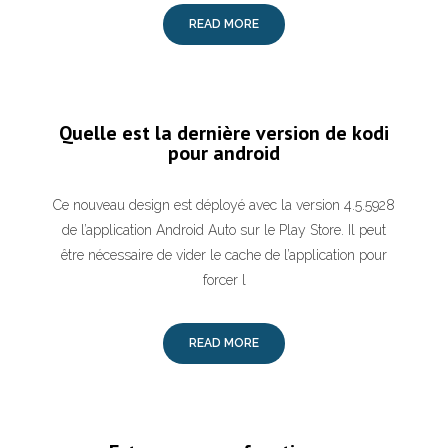
READ MORE
Quelle est la dernière version de kodi
pour android
Ce nouveau design est déployé avec la version 4.5.5928
de l’application Android Auto sur le Play Store. Il peut
être nécessaire de vider le cache de l’application pour
forcer l
READ MORE