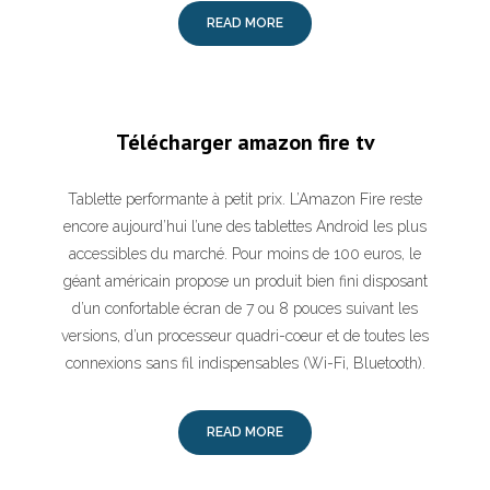
READ MORE
Télécharger amazon fire tv
Tablette performante à petit prix. L’Amazon Fire reste
encore aujourd’hui l’une des tablettes Android les plus
accessibles du marché. Pour moins de 100 euros, le
géant américain propose un produit bien fini disposant
d’un confortable écran de 7 ou 8 pouces suivant les
versions, d’un processeur quadri-coeur et de toutes les
connexions sans fil indispensables (Wi-Fi, Bluetooth).
READ MORE