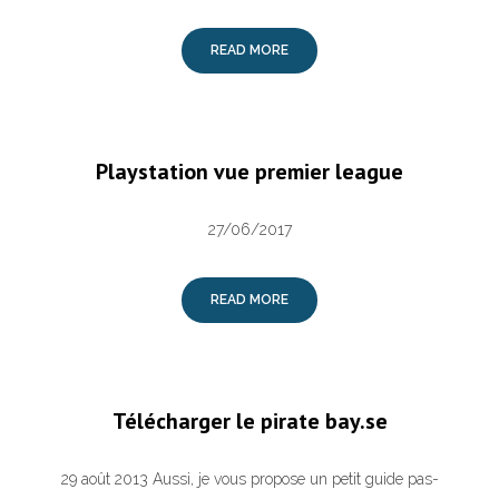
READ MORE
Playstation vue premier league
27/06/2017
READ MORE
Télécharger le pirate bay.se
29 août 2013 Aussi, je vous propose un petit guide pas-