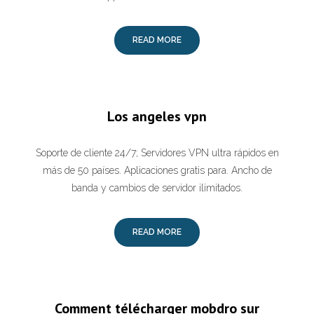
READ MORE
Los angeles vpn
Soporte de cliente 24/7; Servidores VPN ultra rápidos en
más de 50 países. Aplicaciones gratis para. Ancho de
banda y cambios de servidor ilimitados.
READ MORE
Comment télécharger mobdro sur