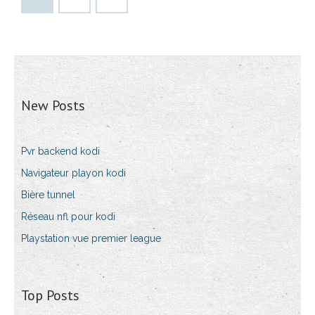
New Posts
Pvr backend kodi
Navigateur playon kodi
Bière tunnel
Réseau nfl pour kodi
Playstation vue premier league
Top Posts