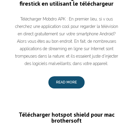
firestick en utilisant le téléchargeur
Télécharger Mobdro APK : En premier lieu, si v ous
cherchez une application cool pour regarder la télévision
en direct gratuitement sur votre smartphone Android?
Alors vous êtes au bon endroit. En fait, de nombreuses
applications de streaming en ligne sur Internet sont
trompeuses dans la nature; et ils essaient juste d’injecter
des logiciels malveillants; dans votre appareil.
READ MORE
Télécharger hotspot shield pour mac
brothersoft