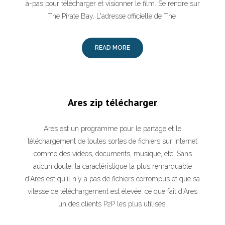
à-pas pour télécharger et visionner le film. Se rendre sur
The Pirate Bay. L'adresse officielle de The
READ MORE
Ares zip télécharger
Ares est un programme pour le partage et le
téléchargement de toutes sortes de fichiers sur Internet
comme des vidéos, documents, musique, etc. Sans
aucun doute, la caractéristique la plus remarquable
d'Ares est qu'il n'y a pas de fichiers corrompus et que sa
vitesse de téléchargement est élevée, ce que fait d'Ares
un des clients P2P les plus utilisés.