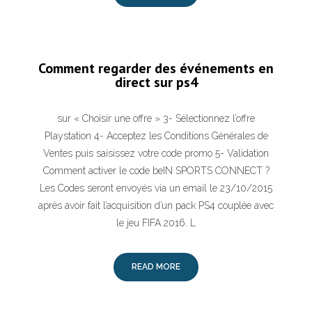
Comment regarder des événements en
direct sur ps4
sur « Choisir une offre » 3- Sélectionnez l’offre
Playstation 4- Acceptez les Conditions Générales de
Ventes puis saisissez votre code promo 5- Validation
Comment activer le code beIN SPORTS CONNECT ?
Les Codes seront envoyés via un email le 23/10/2015
après avoir fait l’acquisition d’un pack PS4 couplée avec
le jeu FIFA 2016. L
READ MORE