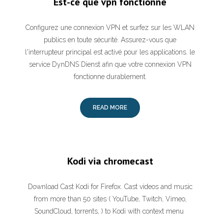
Est-ce que vpn fonctionne
Configurez une connexion VPN et surfez sur les WLAN
publics en toute sécurité. Assurez-vous que
l'interrupteur principal est activé pour les applications. le
service DynDNS Dienst afin que votre connexion VPN
fonctionne durablement.
READ MORE
Kodi via chromecast
Download Cast Kodi for Firefox. Cast videos and music
from more than 50 sites ( YouTube, Twitch, Vimeo,
SoundCloud, torrents, ) to Kodi with context menu