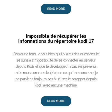
READ MORE
Impossible de récupérer les
informations du répertoire kodi 17
Bonjour à tous Je vois bien qu'il y a eu des questions le
14 suite à l'impossibilité de se connecter au serveur
depuis Kodi, et que le développeur avait été prévenu,
mais nous sommes le 17 et, en ce qui me concerne, je
ne parviens toujours pas à utiliser le scrapper depuis
Kodi, avec aucune machine.
READ MORE