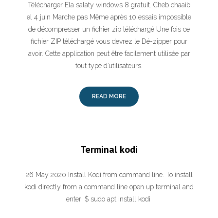
Télécharger Ela salaty windows 8 gratuit. Cheb chaaib
el 4 juin Marche pas Même après 10 essais impossible
de décompresser un fichier zip téléchargé Une fois ce
fichier ZIP téléchargé vous devrez le Dé-zipper pour
avoir. Cette application peut être facilement utilisée par
tout type d’utilisateurs.
READ MORE
Terminal kodi
26 May 2020 Install Kodi from command line. To install
kodi directly from a command line open up terminal and
enter: $ sudo apt install kodi