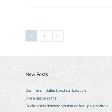
1
2
New Posts
Comment installer beast sur kodi 16.1
Vpn amazon prime
Quelle est la dernière version de kodi pour android