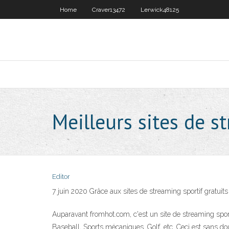
Home
Craver13472
Lerwick48125
Meilleurs sites de s
Editor
7 juin 2020 Grâce aux sites de streaming sportif gratui
Auparavant fromhot.com, c'est un site de streaming spor
Baseball, Sports mécaniques, Golf, etc. Ceci est sans dou