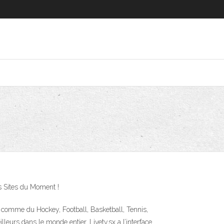
rs Sites du Moment !
g comme du Hockey, Football, Basketball, Tennis,
leurs dans le monde entier. Livetv.sx a l’interface