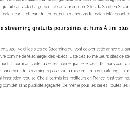
t gratuit sans téléchargement et sans inscription. Sites de Sport en Stream
 un match, car la plupart du temps, nous manquons le match intéressant par
e streaming gratuits pour séries et films À lire plus
en 2020. Voici les sites de Streaming qui vont colorer cette année qui s’an
 suivre comme de télécharger des vidéos. Liste des 10 meilleurs sites de st
ent. Il fourni du contenu de très bonne qualité, et c’est d’ailleurs pour qu’
onctionnement du streaming repose sur la mise en tampon (buffering) … 01s
inscription requise. Choisi parmis les meilleurs en France, 01streaming.n
ng complet sans publicité agaçante. De même pour les séries : toutes les 