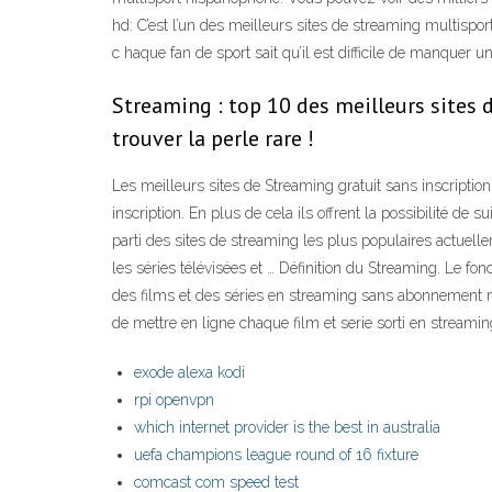
hd: C’est l’un des meilleurs sites de streaming multispor
c haque fan de sport sait qu’il est difficile de manquer
Streaming : top 10 des meilleurs sites d
trouver la perle rare !
Les meilleurs sites de Streaming gratuit sans inscription 
inscription. En plus de cela ils offrent la possibilité de
parti des sites de streaming les plus populaires actuellem
les séries télévisées et … Définition du Streaming. Le f
des films et des séries en streaming sans abonnement ni 
de mettre en ligne chaque film et serie sorti en streami
exode alexa kodi
rpi openvpn
which internet provider is the best in australia
uefa champions league round of 16 fixture
comcast com speed test