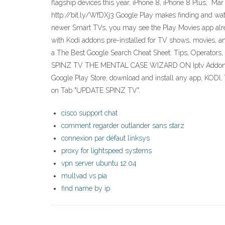
flagship devices this year, iPhone 8, iPhone 8 Plus,
http://bit.ly/WfDXj3 Google Play makes finding and wa
newer Smart TVs, you may see the Play Movies app alre
with Kodi addons pre-installed for TV shows, movies, and
a The Best Google Search Cheat Sheet: Tips, Operator
SPINZ TV THE MENTAL CASE WIZARD ON Iptv Addon Th
Google Play Store, download and install any app, KO
on Tab "UPDATE SPINZ TV".
cisco support chat
comment regarder outlander sans starz
connexion par défaut linksys
proxy for lightspeed systems
vpn server ubuntu 12.04
mullvad vs pia
find name by ip