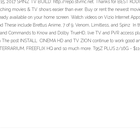
 Mar 15, 2017 SPINZ TV BUILD: http://repo.stvmc.net. Thanks for BEST 
tching movies & TV shows easier than ever. Buy or rent the newest mov
ady available on your home screen. Watch videos on Vizio Internet Ap
 These include Brettus Anime, 7 of 9, Venom, Limitless, and Spinz In this 
s, and Commands to Know and Dolby TrueHD, live TV and PVR access plu
e post INSTALL CINEMA HD and TV ZION continue to work good and p
DI, TERRARIUM, FREEFLIX HQ and so much more. T95Z PLUS 2/16G - $110