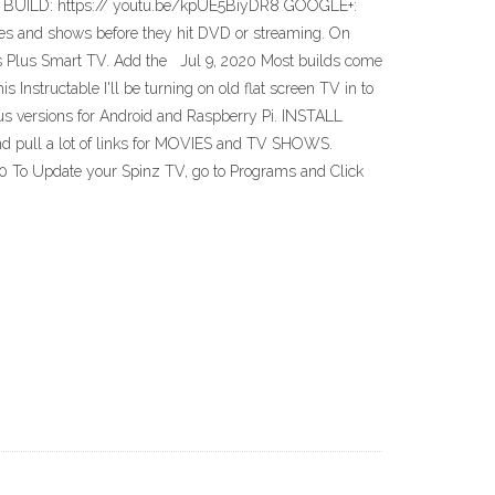
KODI BUILD: https:// youtu.be/kpUE5BiyDR8 GOOGLE+:
ies and shows before they hit DVD or streaming. On
ps Plus Smart TV. Add the Jul 9, 2020 Most builds come
Instructable I'll be turning on old flat screen TV in to
s versions for Android and Raspberry Pi. INSTALL
ull a lot of links for MOVIES and TV SHOWS.
 To Update your Spinz TV, go to Programs and Click