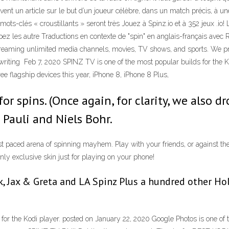
rivent un article sur le but d’un joueur célèbre, dans un match précis, à 
s mots-clés « croustillants » seront très Jouez à Spinz.io et à 352 jeux .io
ez les autre Traductions en contexte de "spin" en anglais-français avec Rev
treaming unlimited media channels, movies, TV shows, and sports. We pro
 writing Feb 7, 2020 SPINZ TV is one of the most popular builds for the 
 flagship devices this year, iPhone 8, iPhone 8 Plus,
spins. (Once again, for clarity, we also d
auli and Niels Bohr.
fast paced arena of spinning mayhem. Play with your friends, or against
nly exclusive skin just for playing on your phone!
k, Jax & Greta and LA Spinz Plus a hundred other Ho
 for the Kodi player. posted on January 22, 2020 Google Photos is one 