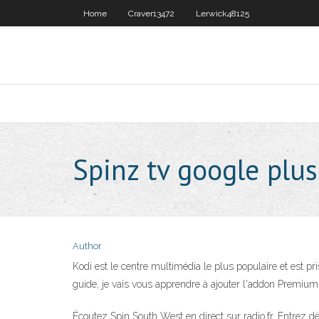
Home
Craver13472
Lerwick48125
Spinz tv google plus
Author
Kodi est le centre multimédia le plus populaire et est p
guide, je vais vous apprendre à ajouter l'addon Premium
Écoutez Spin South West en direct sur radio.fr. Entrez dès